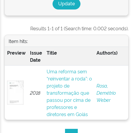
Results 1-1 of 1 (Search time: 0.002 seconds).
Item hits:
Preview
Issue
Title
Author(s)
Date
Uma reforma sem
“reinventar a roda”: o
projeto de
Rosa,
2018
transformação que
Demétrio
passou por cima de
Weber
professores e
diretores em Goiás