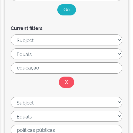
Current filters: