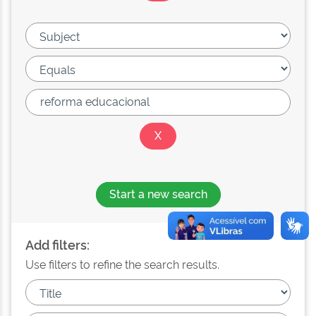
Start a new search
Add filters:
Use filters to refine the search results.