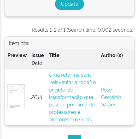
Results 1-1 of 1 (Search time: 0.002 seconds).
Item hits:
Preview
Issue
Title
Author(s)
Date
Uma reforma sem
“reinventar a roda”: o
projeto de
Rosa,
2018
transformação que
Demétrio
passou por cima de
Weber
professores e
diretores em Goiás