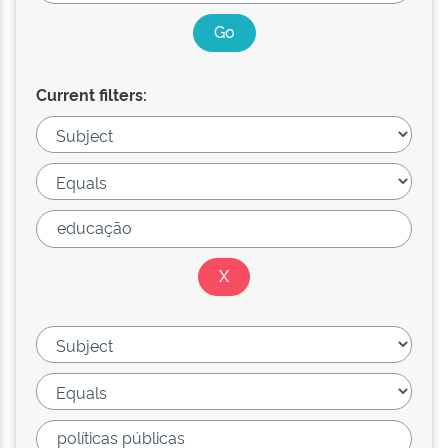
Current filters: