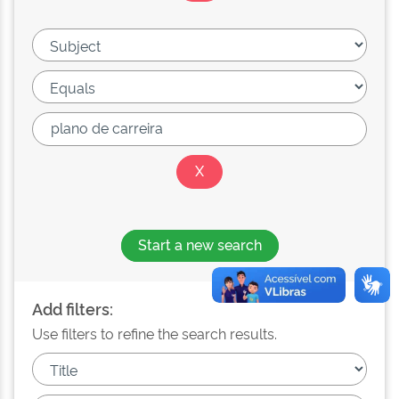
Start a new search
Add filters:
Use filters to refine the search results.