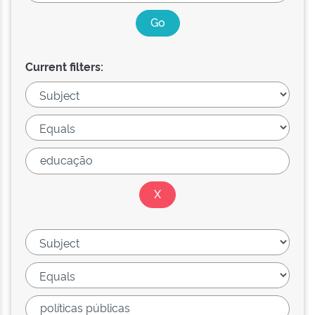
Current filters: