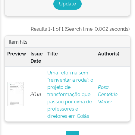
Results 1-1 of 1 (Search time: 0.002 seconds).
Item hits:
Preview
Issue
Title
Author(s)
Date
Uma reforma sem
“reinventar a roda”: o
projeto de
Rosa,
2018
transformação que
Demétrio
passou por cima de
Weber
professores e
diretores em Goiás