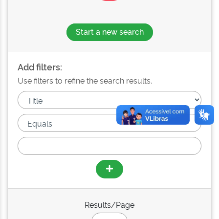
Start a new search
Add filters:
Use filters to refine the search results.
Results/Page