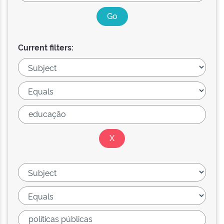
Current filters: