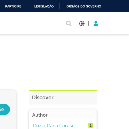
PARTICIPE
LEGISLAÇÃO
ÓRGÃOS DO GOVERNO
|
Discover
Author
Dozzi, Carla Carusi
1