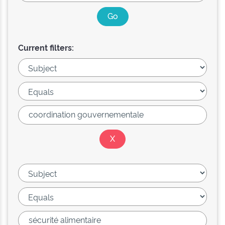
Current filters: