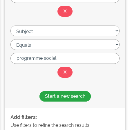
Start a new search
Add filters:
Use filters to refine the search results.