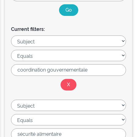
Current filters: