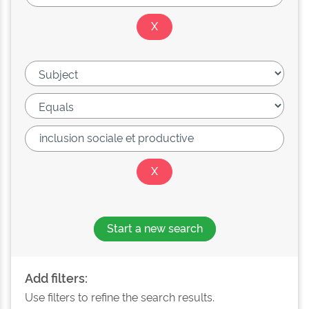
Start a new search
Add filters:
Use filters to refine the search results.