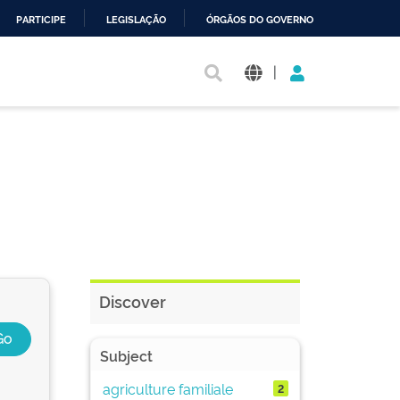
PARTICIPE
LEGISLAÇÃO
ÓRGÃOS DO GOVERNO
|
Discover
Subject
agriculture familiale
2