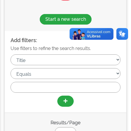
Start a new search
Add filters:
Use filters to refine the search results.
Results/Page