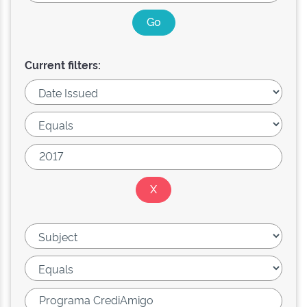
Current filters: