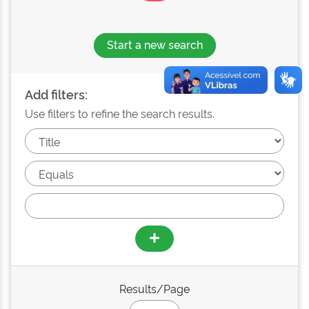
Start a new search
Add filters:
Use filters to refine the search results.
Results/Page