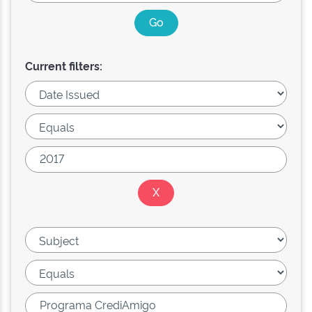
Current filters: