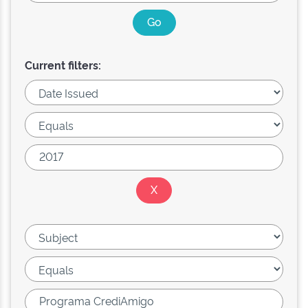
Current filters: