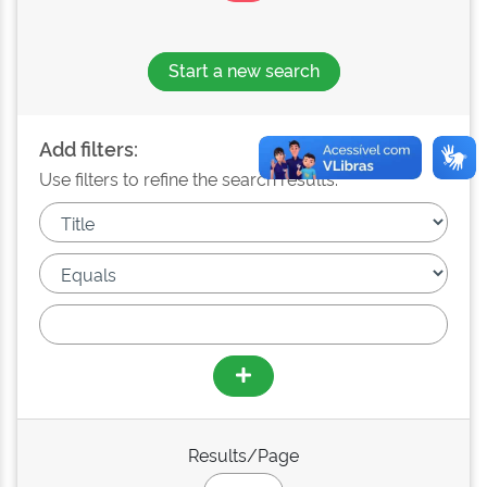
Start a new search
Add filters:
Use filters to refine the search results.
Results/Page