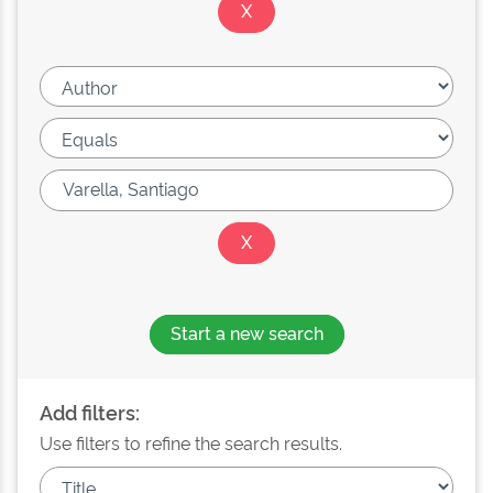
Start a new search
Add filters:
Use filters to refine the search results.