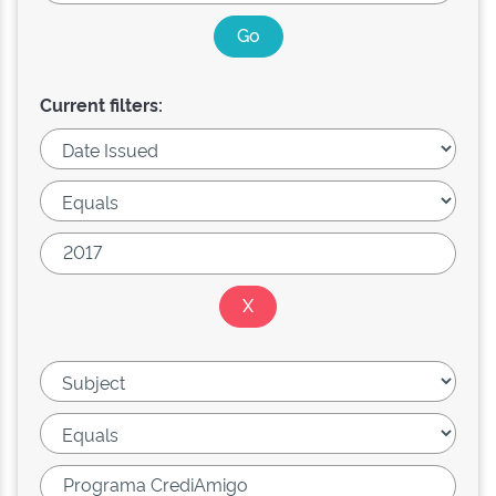
Current filters: