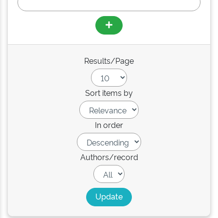
Results/Page
Sort items by
In order
Authors/record