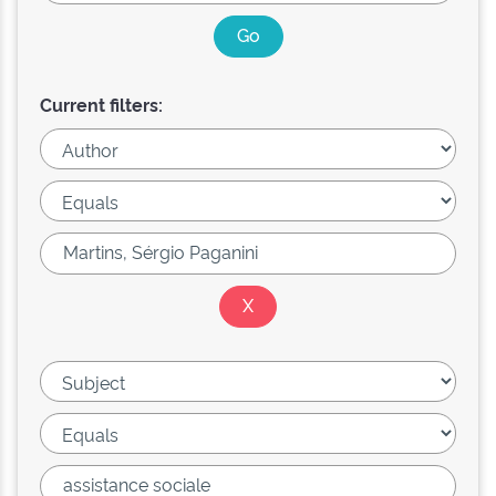
Current filters: