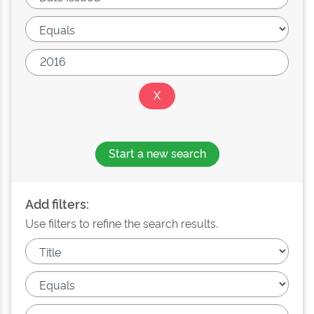
Start a new search
Add filters:
Use filters to refine the search results.