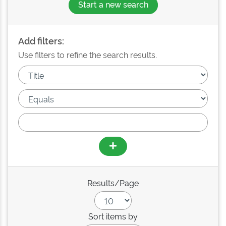
Start a new search
Add filters:
Use filters to refine the search results.
Results/Page
Sort items by