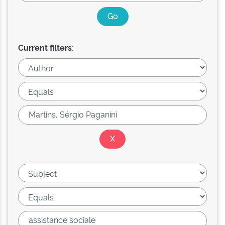
Current filters: