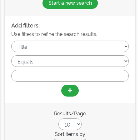
Start a new search
Add filters:
Use filters to refine the search results.
Results/Page
Sort items by