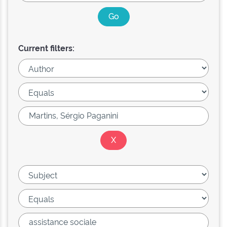
Current filters: