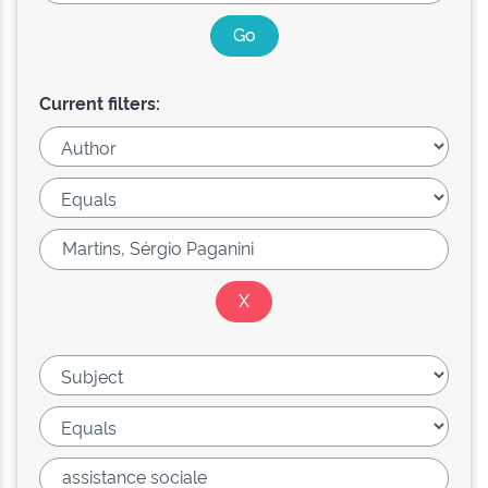
Current filters: