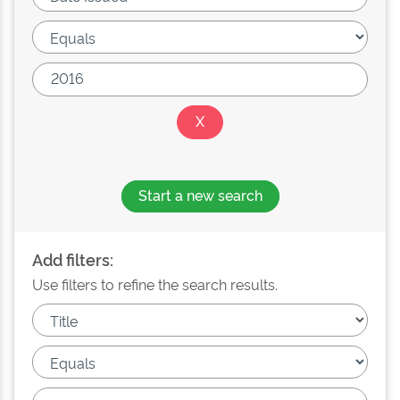
Start a new search
Add filters:
Use filters to refine the search results.