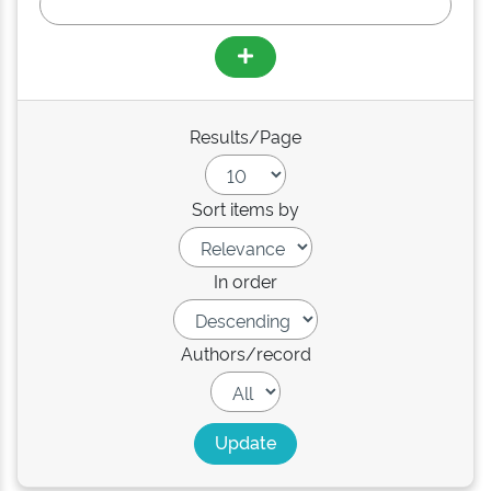
Results/Page
Sort items by
In order
Authors/record