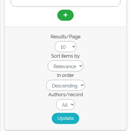
Results/Page
Sort items by
In order
Authors/record