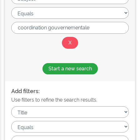
Start a new search
Add filters:
Use filters to refine the search results.