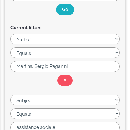
Current filters: