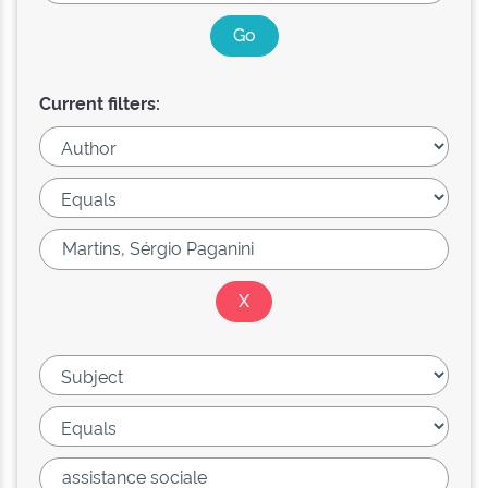
Current filters: