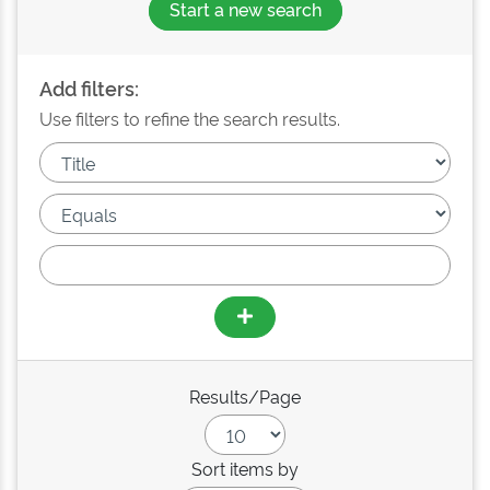
Start a new search
Add filters:
Use filters to refine the search results.
Results/Page
Sort items by