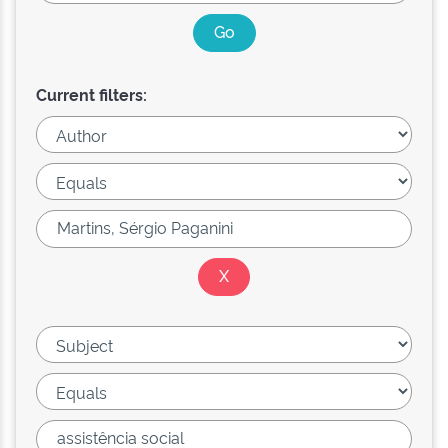
Current filters: