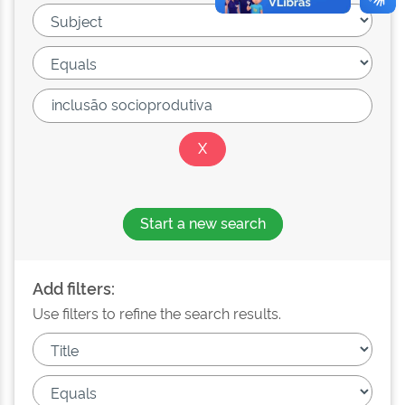
Start a new search
Add filters:
Use filters to refine the search results.