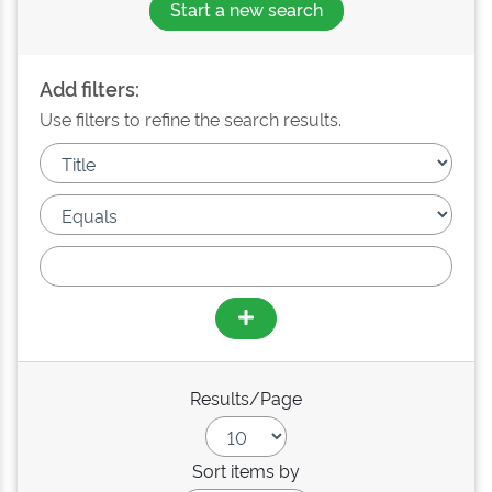
Start a new search
Add filters:
Use filters to refine the search results.
Results/Page
Sort items by