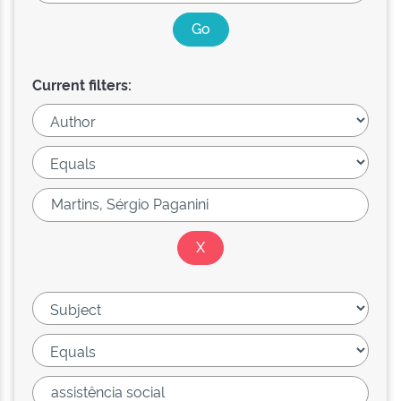
Current filters: