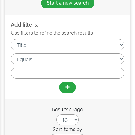
Start a new search
Add filters:
Use filters to refine the search results.
Results/Page
Sort items by