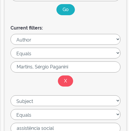
Current filters: