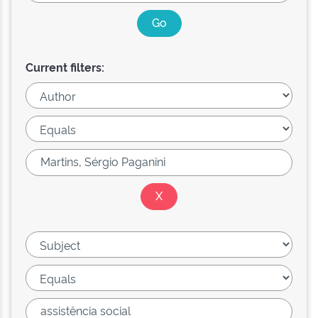
Current filters: