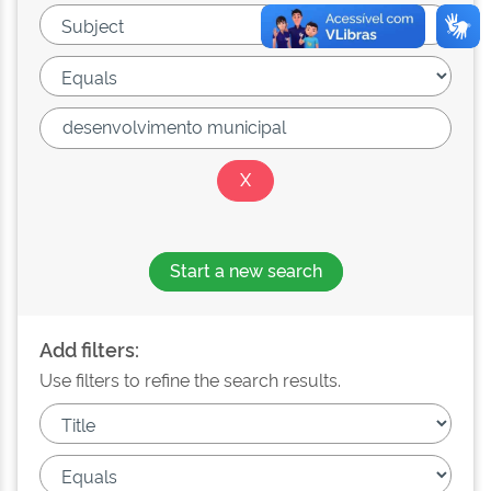
Start a new search
Add filters:
Use filters to refine the search results.