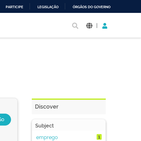
PARTICIPE
LEGISLAÇÃO
ÓRGÃOS DO GOVERNO
|
Discover
Subject
emprego
1