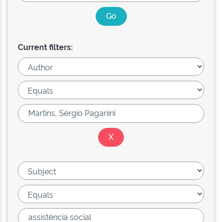
Current filters: