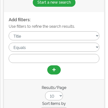
Start a new search
Add filters:
Use filters to refine the search results.
Results/Page
Sort items by