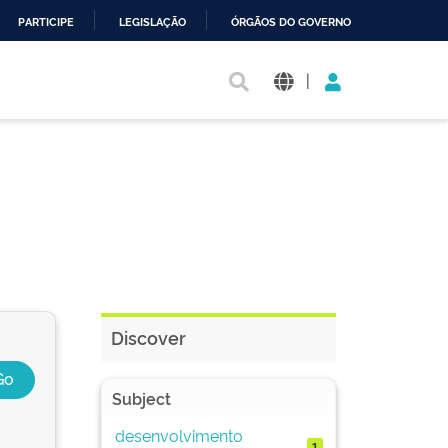
PARTICIPE
LEGISLAÇÃO
ÓRGÃOS DO GOVERNO
|
Discover
Subject
desenvolvimento
1