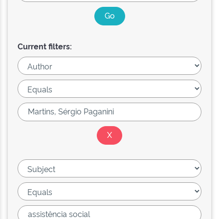
Current filters: