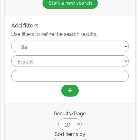
Start a new search
Add filters:
Use filters to refine the search results.
Results/Page
Sort items by