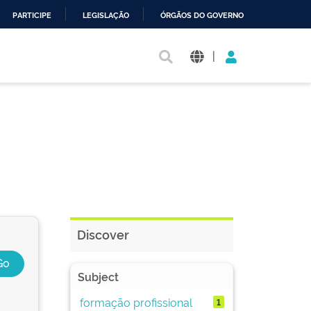
PARTICIPE
LEGISLAÇÃO
ÓRGÃOS DO GOVERNO
|
Discover
Subject
formação profissional
1