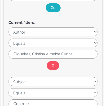
Current filters: