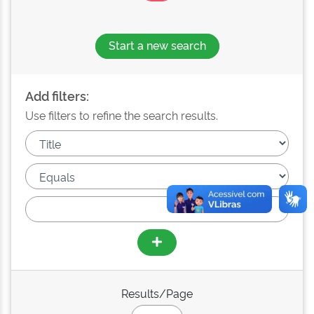
Start a new search
Add filters:
Use filters to refine the search results.
Results/Page