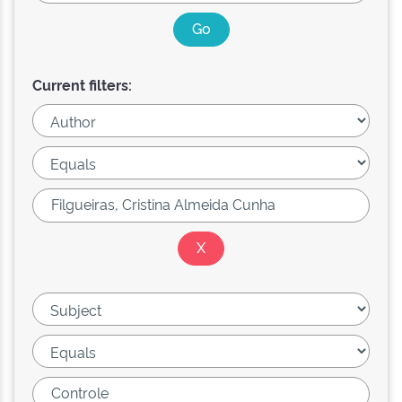
Current filters: