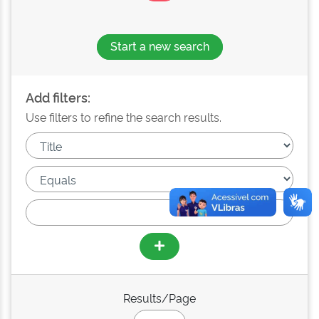
Start a new search
Add filters:
Use filters to refine the search results.
Results/Page