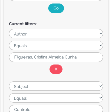
Current filters: