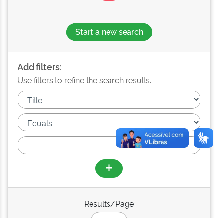
Start a new search
Add filters:
Use filters to refine the search results.
Results/Page