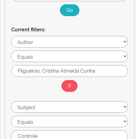
Current filters: