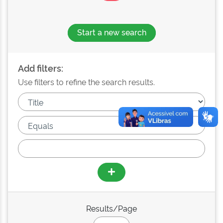
Start a new search
Add filters:
Use filters to refine the search results.
Results/Page