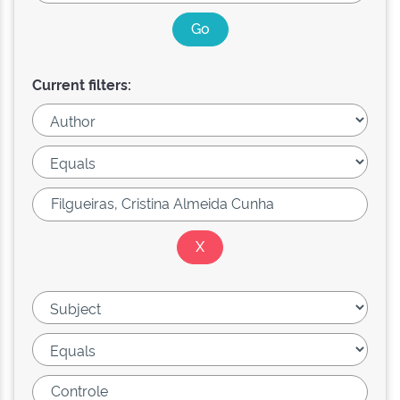
Current filters: