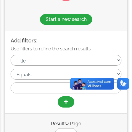
Start a new search
Add filters:
Use filters to refine the search results.
Results/Page