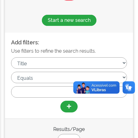
Start a new search
Add filters:
Use filters to refine the search results.
Results/Page