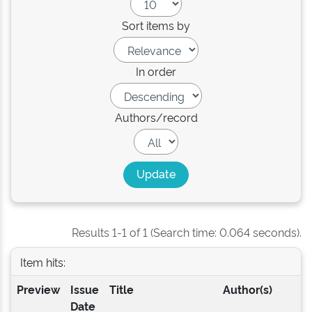
Sort items by
In order
Authors/record
Results 1-1 of 1 (Search time: 0.064 seconds).
Item hits:
Preview
Issue
Title
Author(s)
Date