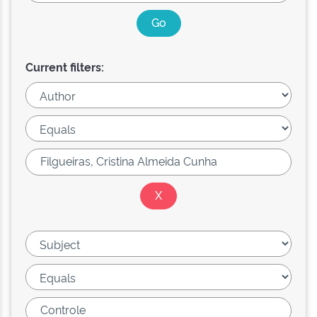
Current filters: