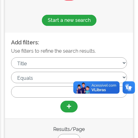
Start a new search
Add filters:
Use filters to refine the search results.
Results/Page