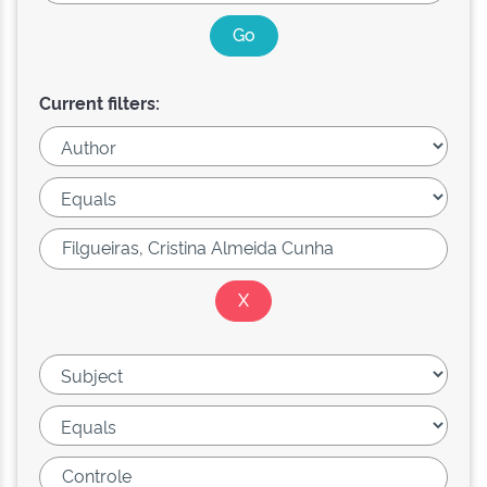
Current filters: