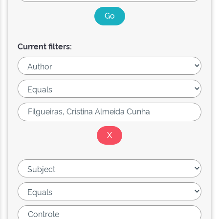
Current filters: