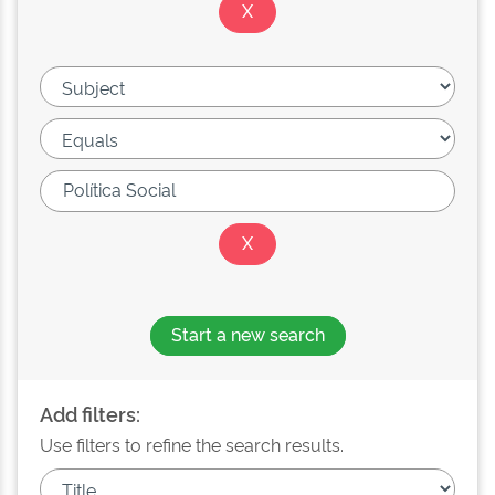
Start a new search
Add filters:
Use filters to refine the search results.