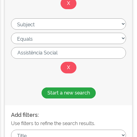
Start a new search
Add filters:
Use filters to refine the search results.