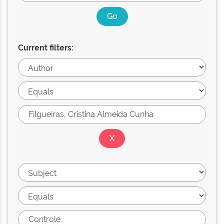
Current filters: