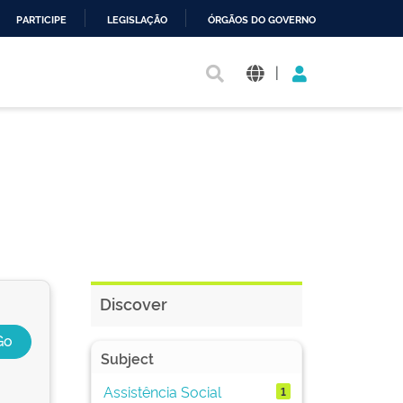
PARTICIPE
LEGISLAÇÃO
ÓRGÃOS DO GOVERNO
|
Discover
Subject
Assistência Social
1