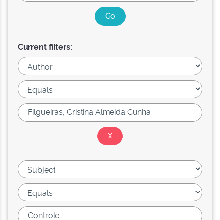
Current filters: