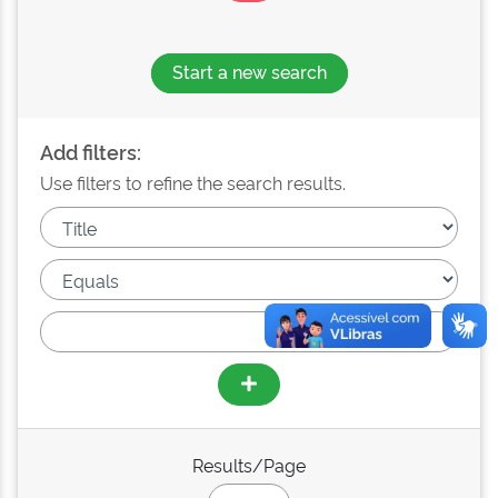
Start a new search
Add filters:
Use filters to refine the search results.
Results/Page