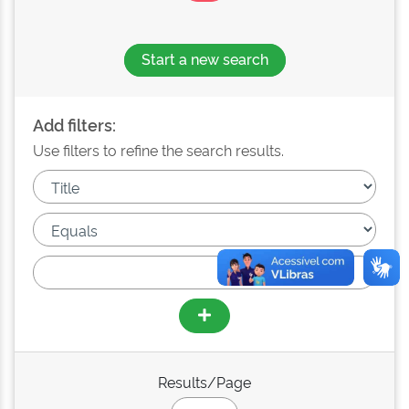
Start a new search
Add filters:
Use filters to refine the search results.
Results/Page