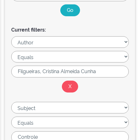
Current filters: