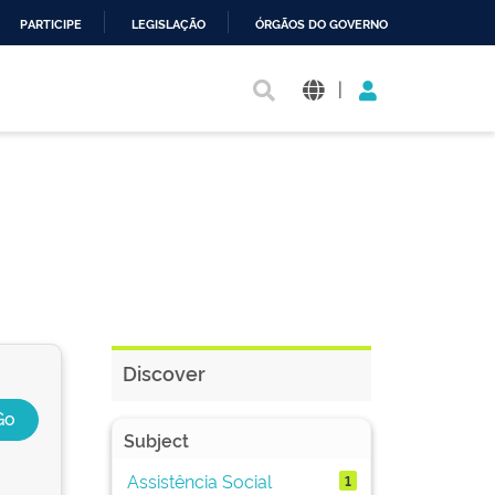
PARTICIPE
LEGISLAÇÃO
ÓRGÃOS DO GOVERNO
|
Discover
Subject
Assistência Social
1