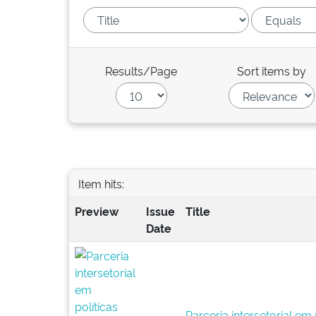
Results/Page
Sort items by
Item hits:
Preview
Issue
Title
Date
Parceria intersetorial em 