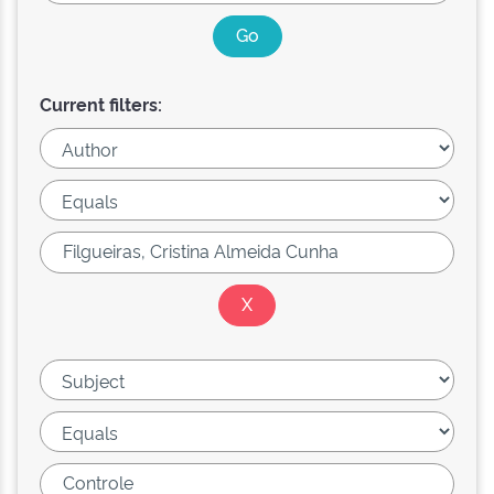
Current filters: