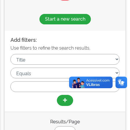
Start a new search
Add filters:
Use filters to refine the search results.
Results/Page