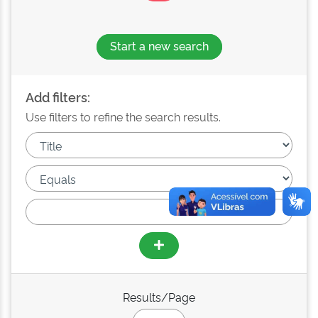
Start a new search
Add filters:
Use filters to refine the search results.
Results/Page