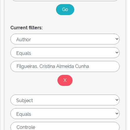
Current filters: