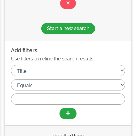
Start a new search
Add filters:
Use filters to refine the search results.
Results/Page