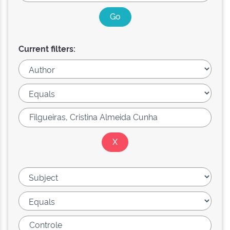
Current filters: