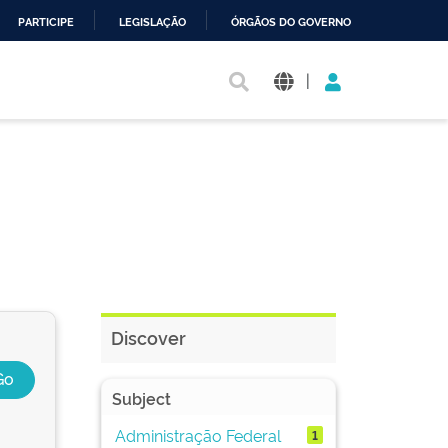
PARTICIPE
LEGISLAÇÃO
ÓRGÃOS DO GOVERNO
|
Discover
Subject
Administração Federal
1