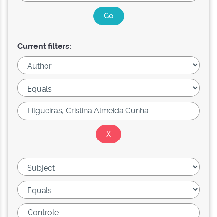
Current filters: