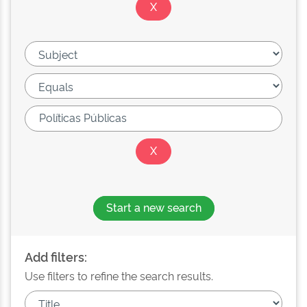
Start a new search
Add filters:
Use filters to refine the search results.