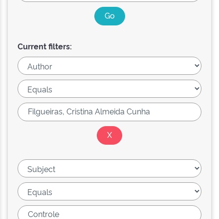
Current filters: