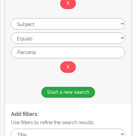
Start a new search
Add filters:
Use filters to refine the search results.