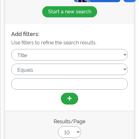
Start a new search
Add filters:
Use filters to refine the search results.
Results/Page