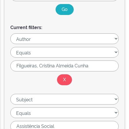
Current filters: