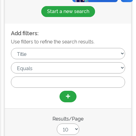
Start a new search
Add filters:
Use filters to refine the search results.
Results/Page