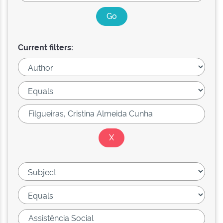
Current filters: