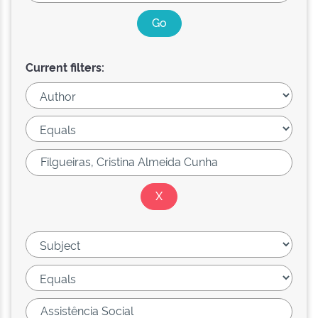
Current filters: