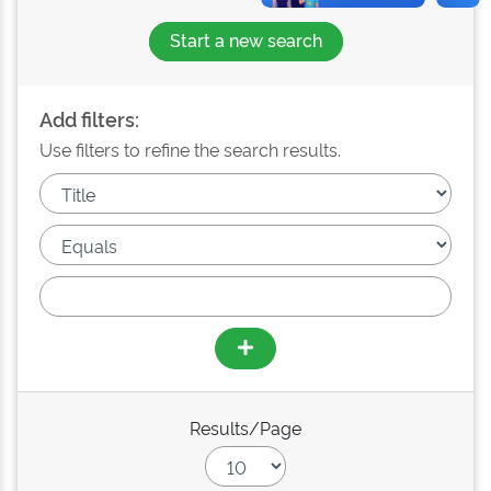
Start a new search
Add filters:
Use filters to refine the search results.
Results/Page