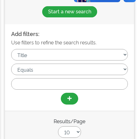
Start a new search
Add filters:
Use filters to refine the search results.
Results/Page