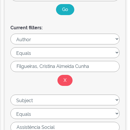
Current filters: